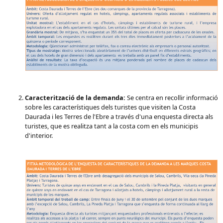
Caracterització de la demanda:
Se centra en recollir informació
sobre les característiques dels turistes que visiten la Costa
Daurada i les Terres de l'Ebre a través d'una enquesta directa als
turistes, que es realitza tant a la costa com en els municipis
d'interior.